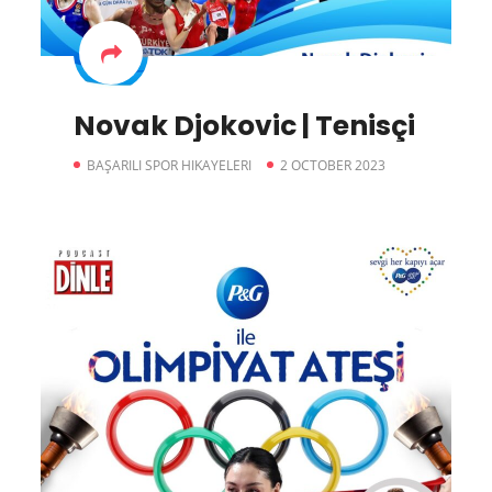
Novak Djokovic | Tenisçi
BAŞARILI SPOR HIKAYELERI
2 OCTOBER 2023