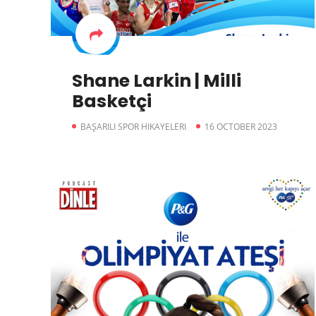
Shane Larkin | Milli
Basketçi
BAŞARILI SPOR HIKAYELERI
16 OCTOBER 2023