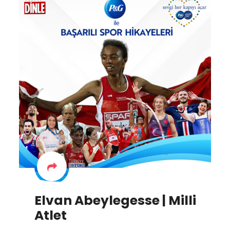
Elvan Abeylegesse | Milli
Atlet