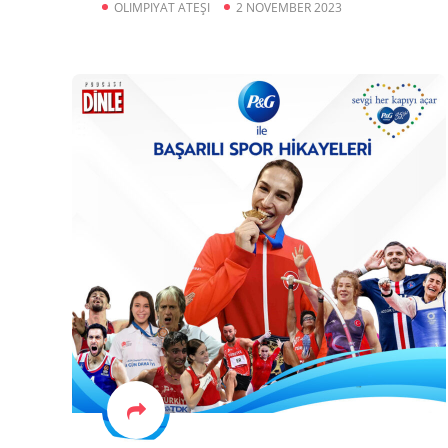
OLIMPIYAT ATEŞI
2 NOVEMBER 2023