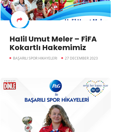
Halil Umut Meler – FiFA
Kokartlı Hakemimiz
BAŞARILI SPOR HIKAYELERI
27 DECEMBER 2023