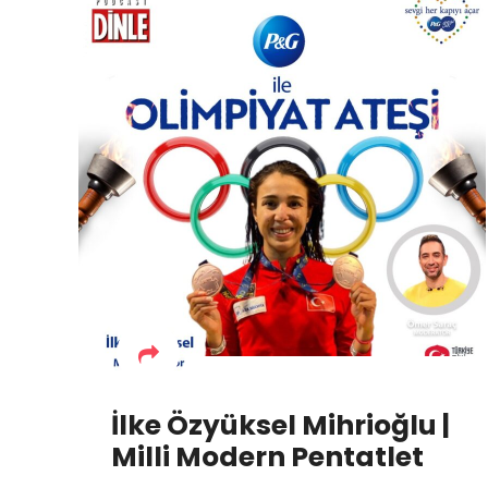
İlke Özyüksel Mihrioğlu |
Milli Modern Pentatlet