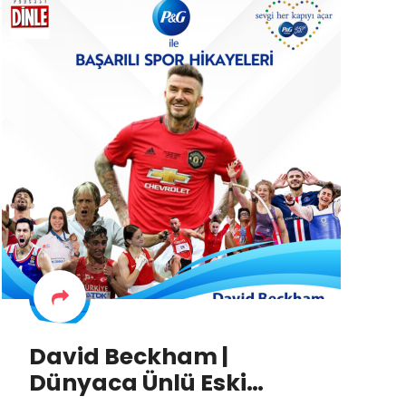
David Beckham |
Dünyaca Ünlü Eski