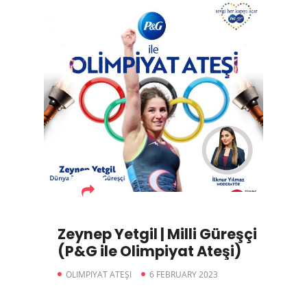
Zeynep Yetgil | Milli Güreşçi
(P&G ile Olimpiyat Ateşi)
OLIMPIYAT ATEŞI
6 FEBRUARY 2023