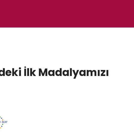
ndeki İlk Madalyamızı