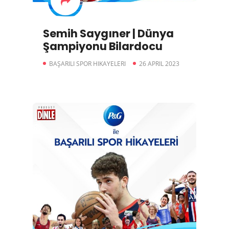
Semih Saygıner | Dünya
Şampiyonu Bilardocu
BAŞARILI SPOR HIKAYELERI
26 APRIL 2023