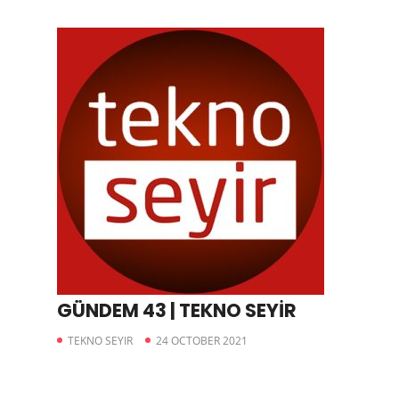
GÜNDEM 43 | TEKNO SEYİR
TEKNO SEYIR
24 OCTOBER 2021