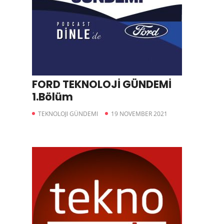
FORD TEKNOLOJİ GÜNDEMİ
1.Bölüm
TEKNOLOJI GÜNDEMI
19 NOVEMBER 2021