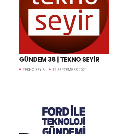
GÜNDEM 38 | TEKNO SEYİR
TEKNO SEYIR
17 SEPTEMBER 2021