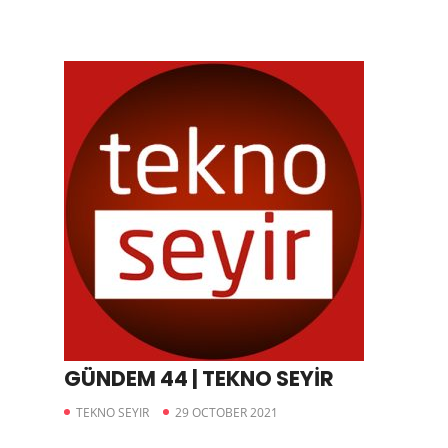
GÜNDEM 44 | TEKNO SEYİR
TEKNO SEYIR
29 OCTOBER 2021