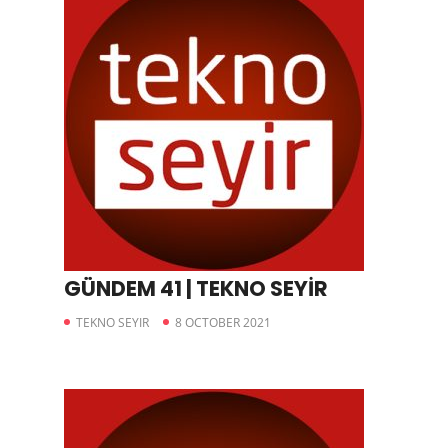
GÜNDEM 41 | TEKNO SEYİR
TEKNO SEYIR
8 OCTOBER 2021