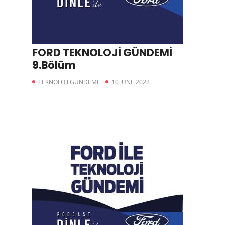
FORD TEKNOLOJİ GÜNDEMİ
9.Bölüm
TEKNOLOJI GÜNDEMI
10 JUNE 2022