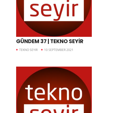
GÜNDEM 37 | TEKNO SEYİR
TEKNO SEYIR
10 SEPTEMBER 2021