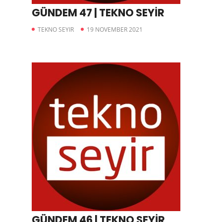
GÜNDEM 47 | TEKNO SEYİR
TEKNO SEYIR
19 NOVEMBER 2021
GÜNDEM 46 | TEKNO SEYİR