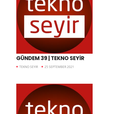
GÜNDEM 39 | TEKNO SEYİR
TEKNO SEYIR
25 SEPTEMBER 2021