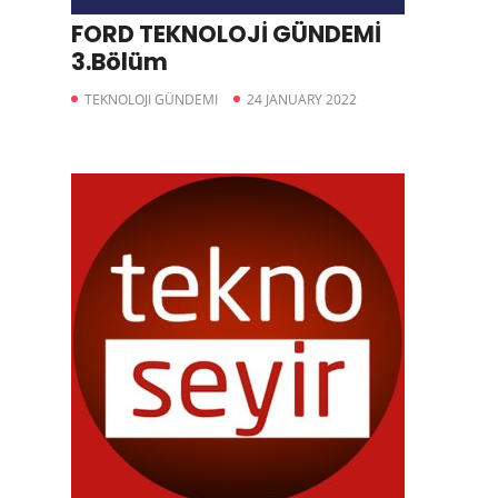
FORD TEKNOLOJİ GÜNDEMİ
3.Bölüm
TEKNOLOJI GÜNDEMI
24 JANUARY 2022