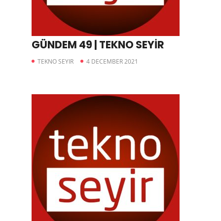
GÜNDEM 49 | TEKNO SEYİR
TEKNO SEYIR
4 DECEMBER 2021