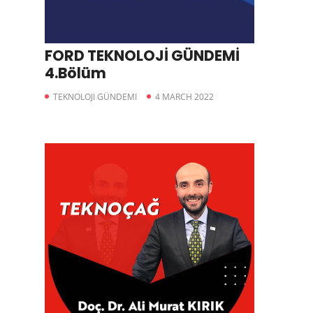
FORD TEKNOLOJİ GÜNDEMİ
4.Bölüm
TEKNOLOJI GÜNDEMI
4 MARCH 2022