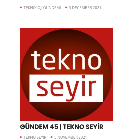
TEKNOLOJI GÜNDEMI
3 DECEMBER 2021
GÜNDEM 45 | TEKNO SEYİR
TEKNO SEYIR
5 NOVEMBER 2021