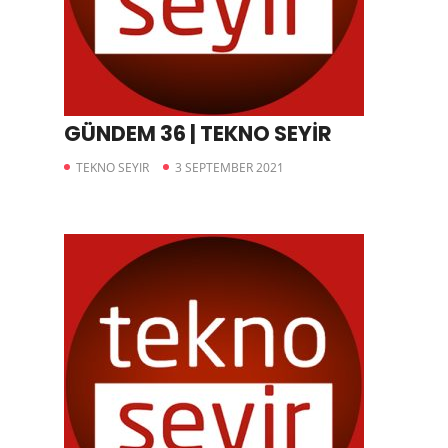
GÜNDEM 36 | TEKNO SEYİR
TEKNO SEYIR
3 SEPTEMBER 2021