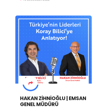
HAKAN ZİHNİOĞLU | EMSAN
GENEL MÜDÜRÜ