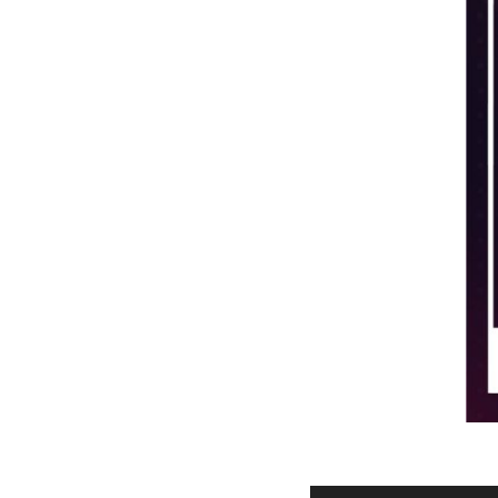
Audio