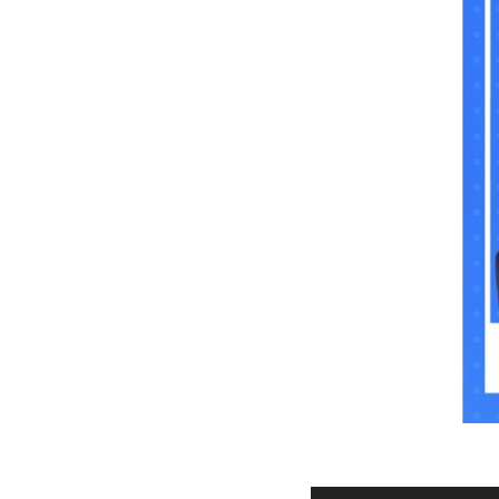
Audio