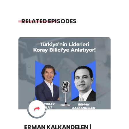
RELATED EPISODES
ERMAN KALKANDELEN |