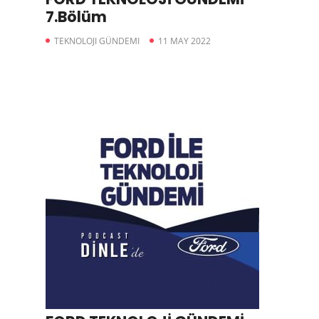
7.Bölüm
TEKNOLOJI GÜNDEMI
11 MAY 2022