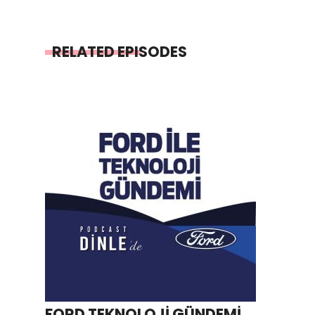
RELATED EPISODES
FORD TEKNOLOJİ GÜNDEMİ