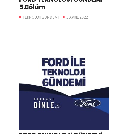
5.Bölüm
TEKNOLOJI GÜNDEMI
5 APRIL 2022