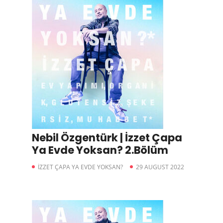
Nebil Özgentürk | İzzet Çapa
Ya Evde Yoksan? 2.Bölüm
İZZET ÇAPA YA EVDE YOKSAN?
29 AUGUST 2022