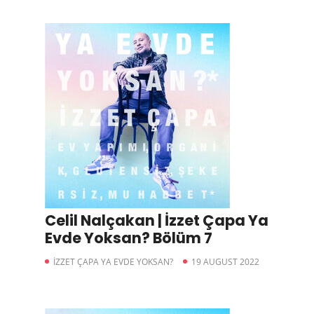
Celil Nalçakan | İzzet Çapa Ya
Evde Yoksan? Bölüm 7
İZZET ÇAPA YA EVDE YOKSAN?
19 AUGUST 2022