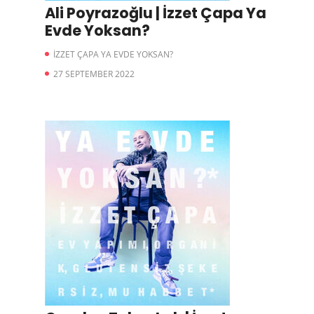
Ali Poyrazoğlu | İzzet Çapa Ya
Evde Yoksan?
İZZET ÇAPA YA EVDE YOKSAN?
27 SEPTEMBER 2022