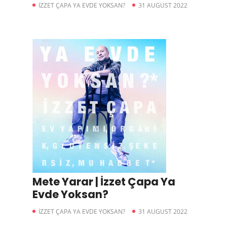
İZZET ÇAPA YA EVDE YOKSAN?
31 AUGUST 2022
Mete Yarar | İzzet Çapa Ya
Evde Yoksan?
İZZET ÇAPA YA EVDE YOKSAN?
31 AUGUST 2022