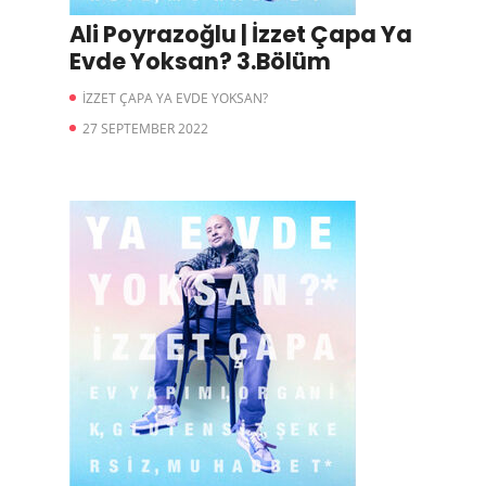
Ali Poyrazoğlu | İzzet Çapa Ya
Evde Yoksan? 3.Bölüm
İZZET ÇAPA YA EVDE YOKSAN?
27 SEPTEMBER 2022