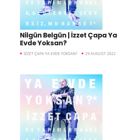
Nilgün Belgün | İzzet Çapa Ya
Evde Yoksan?
İZZET ÇAPA YA EVDE YOKSAN?
29 AUGUST 2022