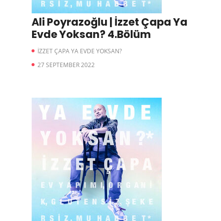
Ali Poyrazoğlu | İzzet Çapa Ya
Evde Yoksan? 4.Bölüm
İZZET ÇAPA YA EVDE YOKSAN?
27 SEPTEMBER 2022