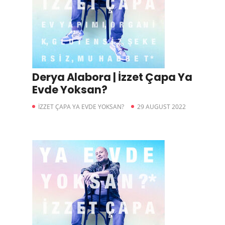
Derya Alabora | İzzet Çapa Ya
Evde Yoksan?
İZZET ÇAPA YA EVDE YOKSAN?
29 AUGUST 2022