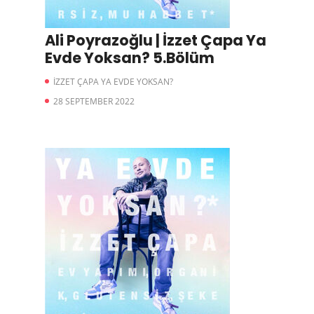
Ali Poyrazoğlu | İzzet Çapa Ya
Evde Yoksan? 5.Bölüm
İZZET ÇAPA YA EVDE YOKSAN?
28 SEPTEMBER 2022