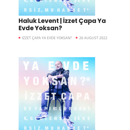
Haluk Levent | İzzet Çapa Ya
Evde Yoksan?
İZZET ÇAPA YA EVDE YOKSAN?
26 AUGUST 2022