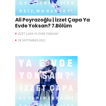
Ali Poyrazoğlu | İzzet Çapa Ya
Evde Yoksan? 7.Bölüm
İZZET ÇAPA YA EVDE YOKSAN?
28 SEPTEMBER 2022