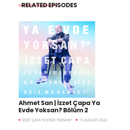
RELATED EPISODES
Ahmet San | İzzet Çapa Ya
Evde Yoksan? Bölüm 2
İZZET ÇAPA YA EVDE YOKSAN?
15 AUGUST 2022