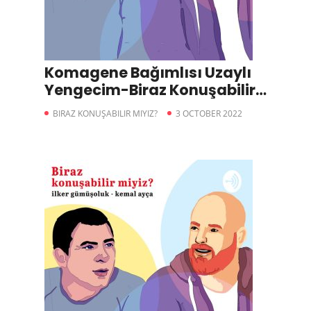
Komagene Bağımlısı Uzaylı
Yengecim-Biraz Konuşabilir
miyiz?
BIRAZ KONUŞABILIR MIYIZ?
3 OCTOBER 2022