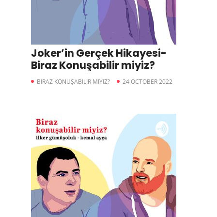
Joker’in Gerçek Hikayesi-
Biraz Konuşabilir miyiz?
BIRAZ KONUŞABILIR MIYIZ?
24 OCTOBER 2022