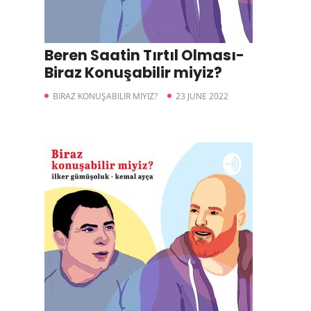
Beren Saatin Tırtıl Olması-
Biraz Konuşabilir miyiz?
BIRAZ KONUŞABILIR MIYIZ?
23 JUNE 2022