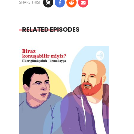
SHARE THIS!
RELATED EPISODES