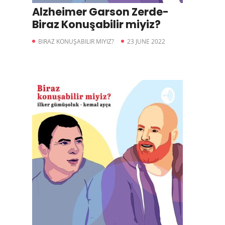
Alzheimer Garson Zerde-
Biraz Konuşabilir miyiz?
BIRAZ KONUŞABILIR MIYIZ?
23 JUNE 2022