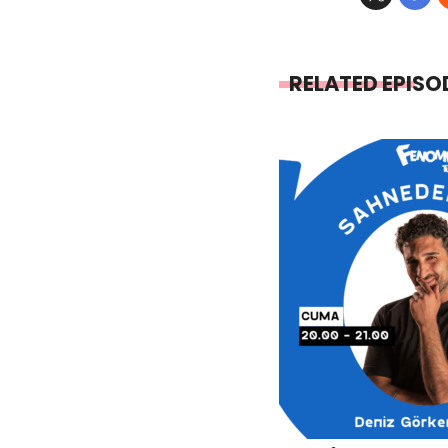
RELATED EPISO