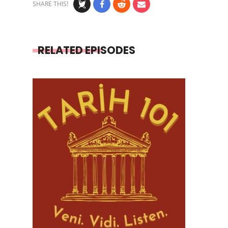
SHARE THIS!
RELATED EPISODES