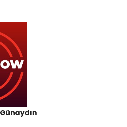
 Günaydın