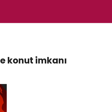
ne konut imkanı