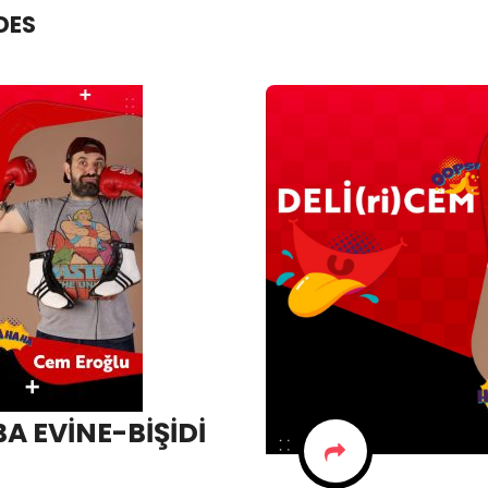
DES
 EVİNE-BİŞİDİ