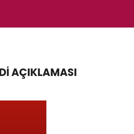
Dİ AÇIKLAMASI