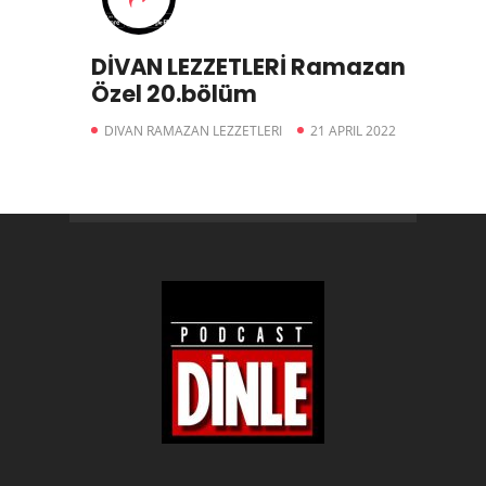
DİVAN LEZZETLERİ Ramazan
Özel 20.bölüm
DIVAN RAMAZAN LEZZETLERI
21 APRIL 2022