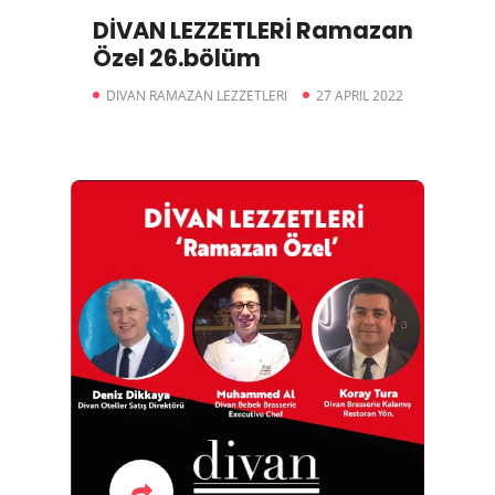
DİVAN LEZZETLERİ Ramazan
Özel 26.bölüm
DIVAN RAMAZAN LEZZETLERI
27 APRIL 2022