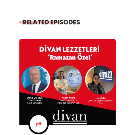
RELATED EPISODES