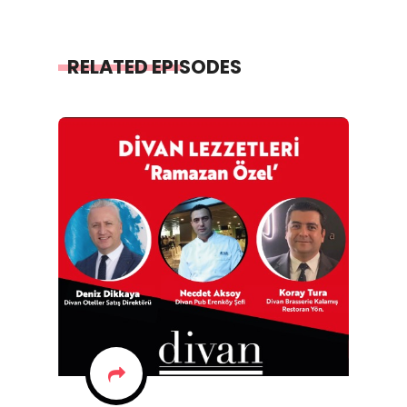
RELATED EPISODES