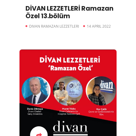
DİVAN LEZZETLERİ Ramazan
Özel 13.bölüm
DIVAN RAMAZAN LEZZETLERI
14 APRIL 2022