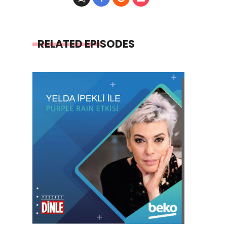
RELATED EPISODES