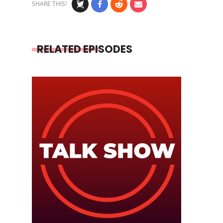
SHARE THIS!
RELATED EPISODES