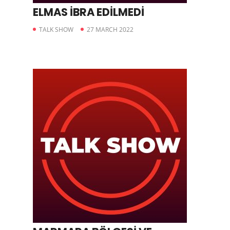
ELMAS İBRA EDİLMEDİ
TALK SHOW
27 MARCH 2022