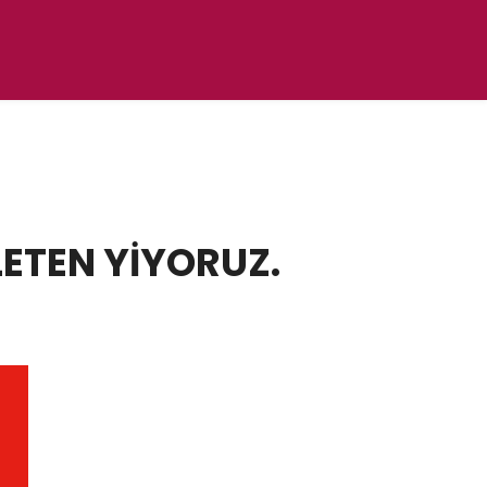
LETEN YİYORUZ.