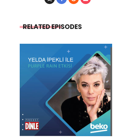
RELATED EPISODES