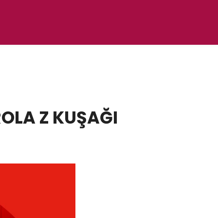
ROLA Z KUŞAĞI