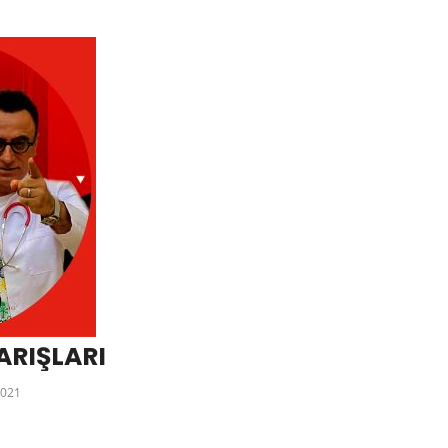
ARIŞLARI
021