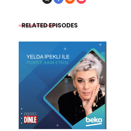
RELATED EPISODES