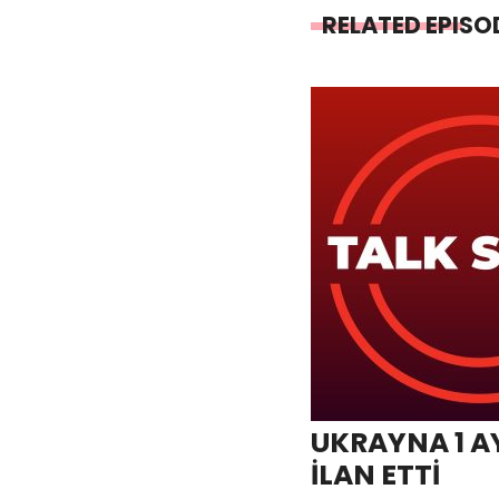
RELATED EPISO
UKRAYNA 1 A
İLAN ETTİ