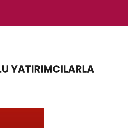
U YATIRIMCILARLA