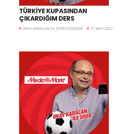
TÜRKİYE KUPASINDAN
ÇIKARDIĞIM DERS
OKAY KARACAN İLE SPOR GÜNDEMI
27 MAY 2022