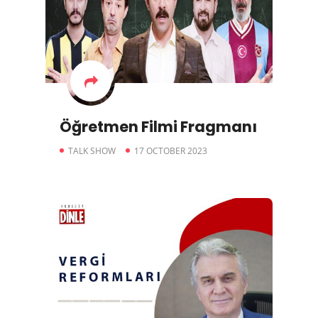
Öğretmen Filmi Fragmanı
TALK SHOW
17 OCTOBER 2023