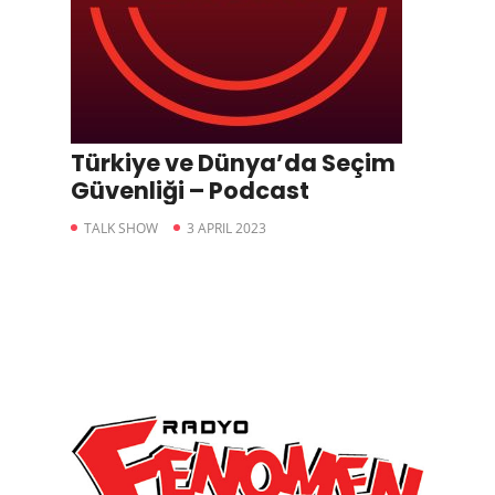
Türkiye ve Dünya’da Seçim
Güvenliği – Podcast
TALK SHOW
3 APRIL 2023