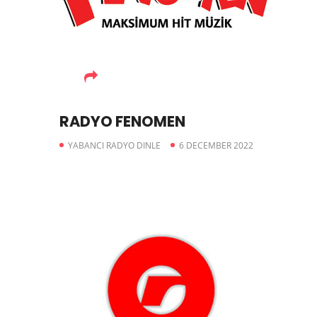
RADYO FENOMEN
YABANCI RADYO DINLE
6 DECEMBER 2022