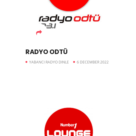
RADYO ODTÜ
YABANCI RADYO DINLE
6 DECEMBER 2022