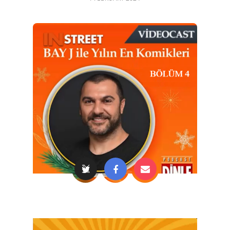
Video