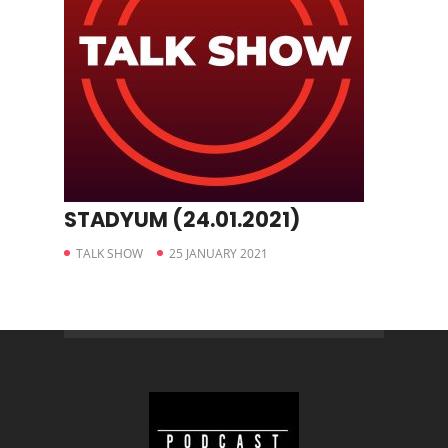
STADYUM (24.01.2021)
TALK SHOW
25 JANUARY 2021