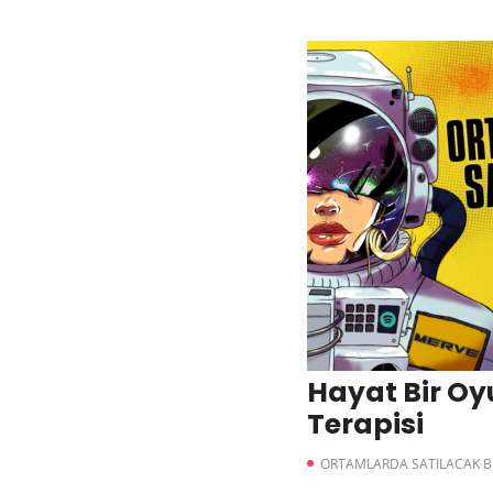
Hayat Bir Oy
Terapisi
ORTAMLARDA SATILACAK Bİ