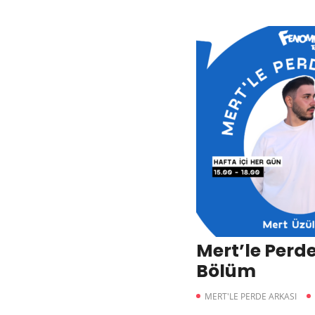
Mert’le Perde
Bölüm
MERT'LE PERDE ARKASI