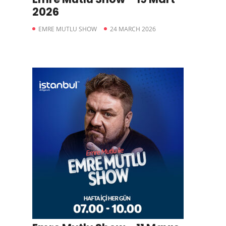
2026
EMRE MUTLU SHOW
24 MARCH 2026