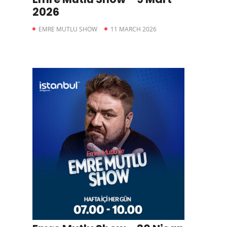
2026
EMRE MUTLU SHOW
11 MARCH 2026