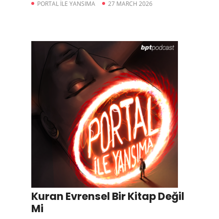
PORTAL İLE YANSIMA
27 MARCH 2026
Kuran Evrensel Bir Kitap Değil
Mi