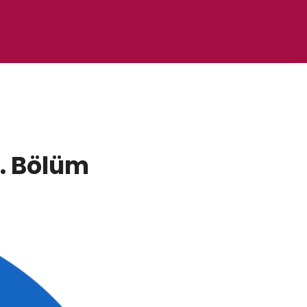
. Bölüm