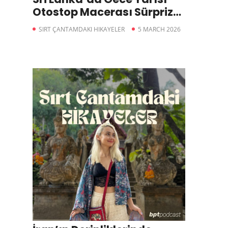
Otostop Macerası Sürpriz
Sonlu
SIRT ÇANTAMDAKI HIKAYELER
5 MARCH 2026