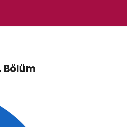
. Bölüm