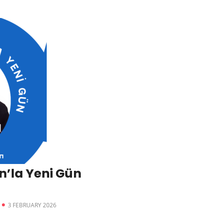
’la Yeni Gün
3 FEBRUARY 2026