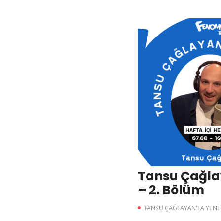
Tansu Çağla
– 2. Bölüm
TANSU ÇAĞLAYAN'LA YENİ