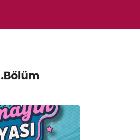
1.Bölüm