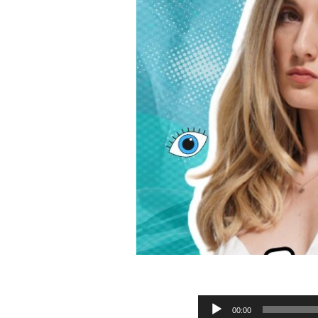
Audio
00:00