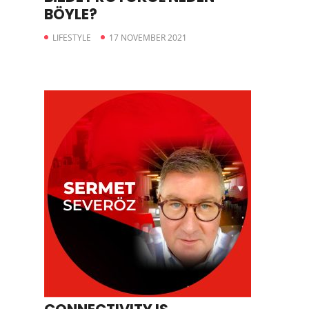
BÖYLE?
LIFESTYLE
17 NOVEMBER 2021