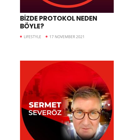
BİZDE PROTOKOL NEDEN
BÖYLE?
LIFESTYLE
17 NOVEMBER 2021