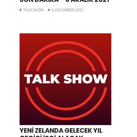
TALK SHOW
6 DECEMBER 2021
YENİ ZELANDA GELECEK YIL