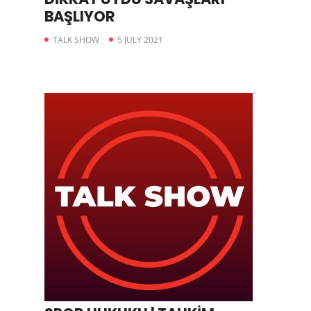
BAŞLIYOR
TALK SHOW
5 JULY 2021