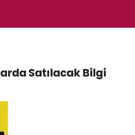
arda Satılacak Bilgi