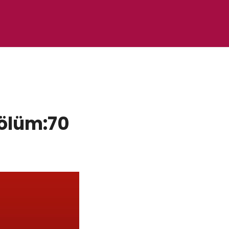
Bölüm:70