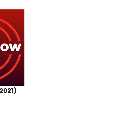
.2021)