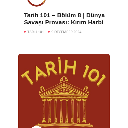
Tarih 101 – Bölüm 8 | Dünya
Savaşı Provası: Kırım Harbi
TARIH 101
9 DECEMBER 2024