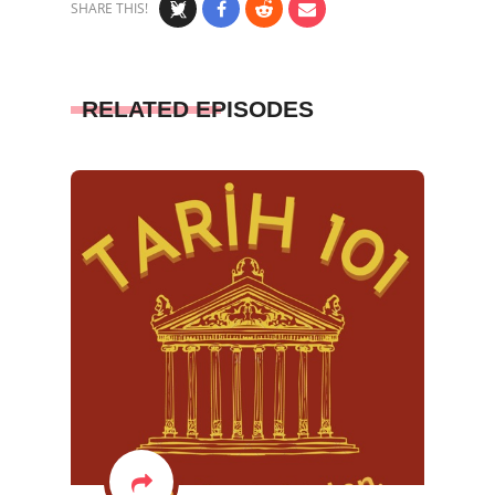
SHARE THIS!
RELATED EPISODES