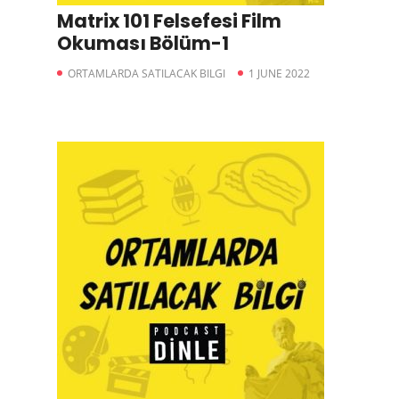
Matrix 101 Felsefesi Film
Okuması Bölüm-1
ORTAMLARDA SATILACAK BILGI
1 JUNE 2022